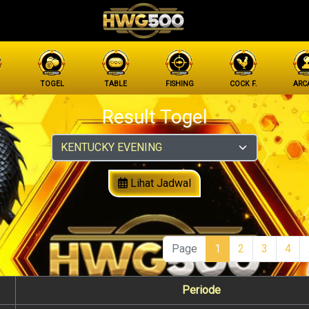
TOGEL
TABLE
FISHING
COCK F.
ARC
Result Togel
Lihat Jadwal
Page
1
2
3
4
Periode