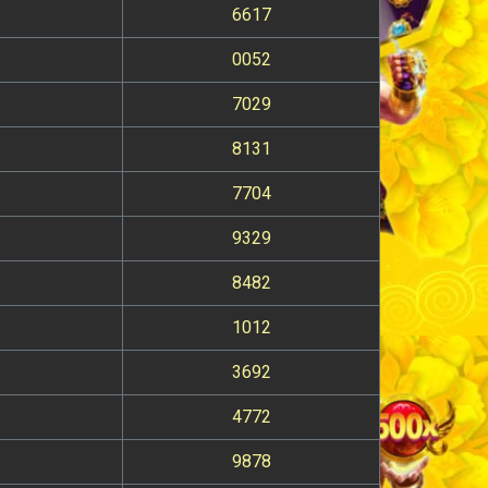
6617
0052
7029
8131
7704
9329
8482
1012
3692
4772
9878