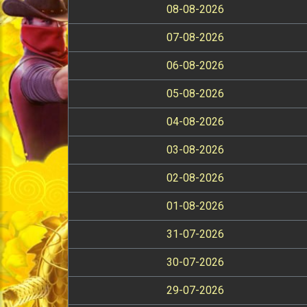
08-08-2026
07-08-2026
06-08-2026
05-08-2026
04-08-2026
03-08-2026
02-08-2026
01-08-2026
31-07-2026
30-07-2026
29-07-2026